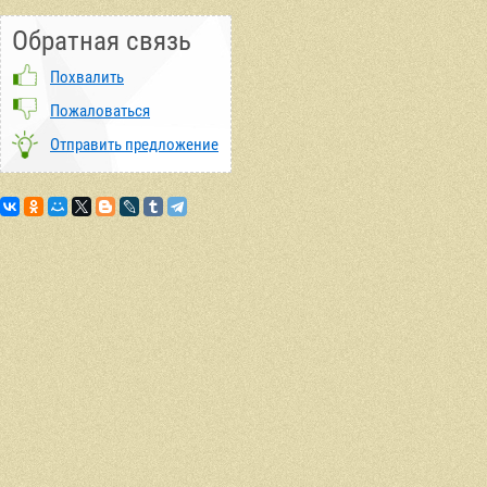
Обратная связь
Похвалить
Пожаловаться
Отправить предложение