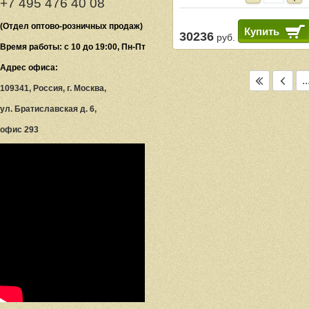
+7 495 476 40 08
(Отдел оптово-розничных продаж)
Купить
30236
руб.
Время работы: с 10 до 19:00, Пн-Пт
Адрес офиса:
..
109341, Россия, г. Москва,
ул. Братиславская д. 6,
офис 293