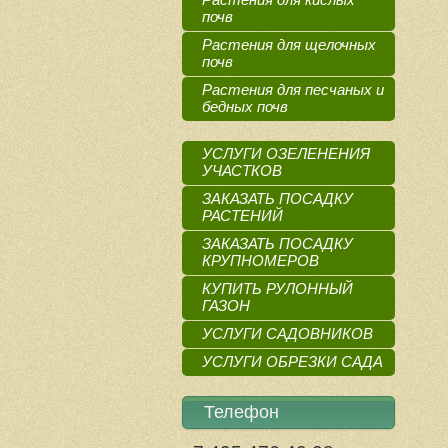
почв
Растения для щелочных
почв
Растения для песчаных и
бедных почв
УСЛУГИ ОЗЕЛЕНЕНИЯ
УЧАСТКОВ
ЗАКАЗАТЬ ПОСАДКУ
РАСТЕНИЙ
ЗАКАЗАТЬ ПОСАДКУ
КРУПНОМЕРОВ
КУПИТЬ РУЛОННЫЙ
ГАЗОН
УСЛУГИ САДОВНИКОВ
УСЛУГИ ОБРЕЗКИ САДА
Телефон