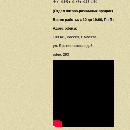
+7 495 476 40 08
(Отдел оптово-розничных продаж)
Время работы: с 10 до 19:00, Пн-Пт
Адрес офиса:
109341, Россия, г. Москва,
ул. Братиславская д. 6,
офис 293