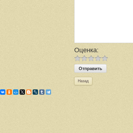
Оценка:
Назад