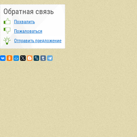
Обратная связь
Похвалить
Пожаловаться
Отправить предложение