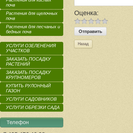
почв
Оценка:
Растения для щелочных
почв
Растения для песчаных и
бедных почв
Назад
УСЛУГИ ОЗЕЛЕНЕНИЯ
УЧАСТКОВ
ЗАКАЗАТЬ ПОСАДКУ
РАСТЕНИЙ
ЗАКАЗАТЬ ПОСАДКУ
КРУПНОМЕРОВ
КУПИТЬ РУЛОННЫЙ
ГАЗОН
УСЛУГИ САДОВНИКОВ
УСЛУГИ ОБРЕЗКИ САДА
Телефон