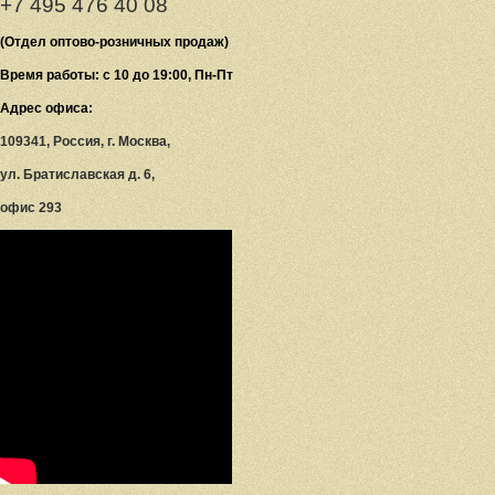
+7 495 476 40 08
(Отдел оптово-розничных продаж)
Время работы: с 10 до 19:00, Пн-Пт
Адрес офиса:
109341, Россия, г. Москва,
ул. Братиславская д. 6,
офис 293